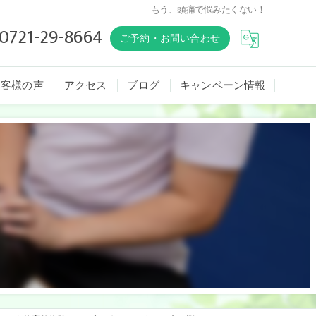
もう、頭痛で悩みたくない！
0721-29-8664
ご予約・お問い合わせ
お客様の声
アクセス
ブログ
キャンペーン情報