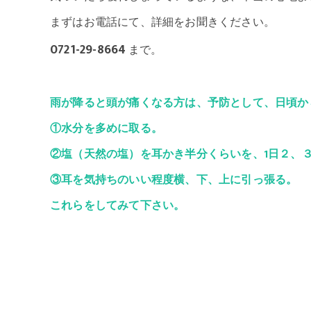
まずはお電話にて、詳細をお聞きください。
0721-29-8664
まで。
雨が降ると頭が痛くなる方は、予防として、日頃か
①水分を多めに取る。
②塩（天然の塩）を耳かき半分くらいを、1日２、
③耳を気持ちのいい程度横、下、上に引っ張る。
これらをしてみて下さい。