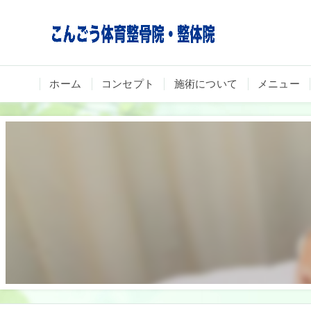
ホーム
コンセプト
施術について
メニュー