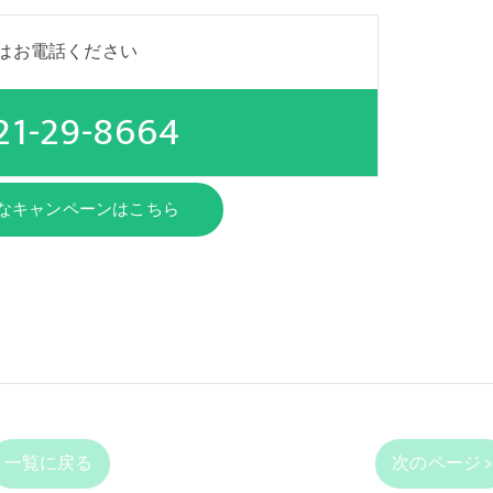
はお電話ください
21-29-8664
なキャンペーンはこちら
一覧に戻る
次のページ 