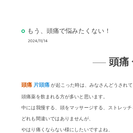
もう、頭痛で悩みたくない！
2024/11/14
頭痛
頭痛
片頭痛
が起こった時は、みなさんどうされて
頭痛薬を飲まれる方が多いと思います。
中には我慢する、頭をマッサージする、ストレッチ
どれも間違いではありませんが、
やはり痛くならない様にしたいですよね、