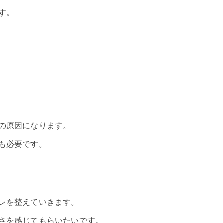
す。
の原因になります。
も必要です。
レを整えていきます。
さを感じてもらいたいです。