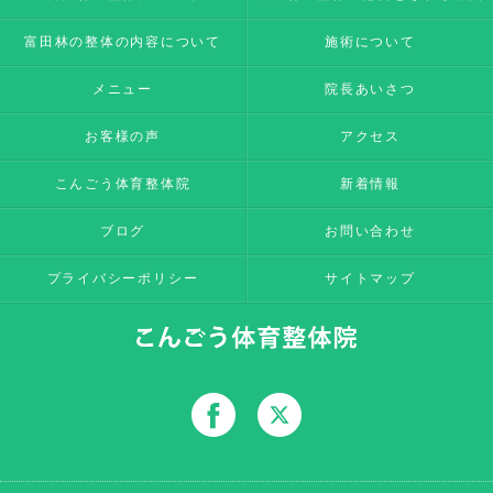
富田林の整体の内容について
施術について
メニュー
院長あいさつ
お客様の声
アクセス
こんごう体育整体院
新着情報
ブログ
お問い合わせ
プライバシーポリシー
サイトマップ