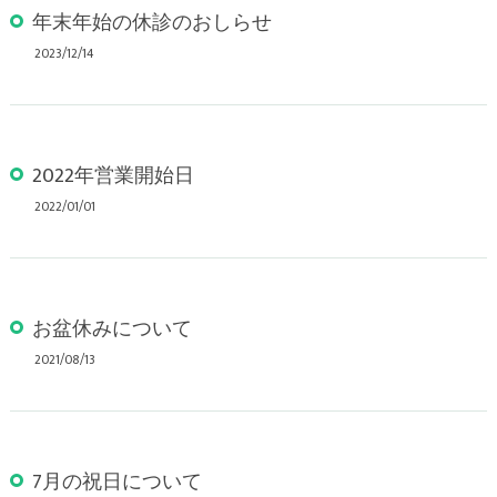
年末年始の休診のおしらせ
2023/12/14
2022年営業開始日
2022/01/01
お盆休みについて
2021/08/13
7月の祝日について