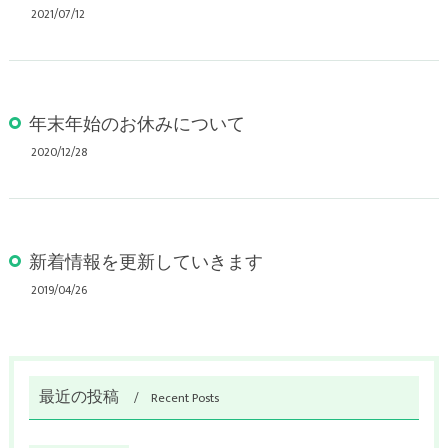
2021/07/12
年末年始のお休みについて
2020/12/28
新着情報を更新していきます
2019/04/26
最近の投稿
Recent Posts