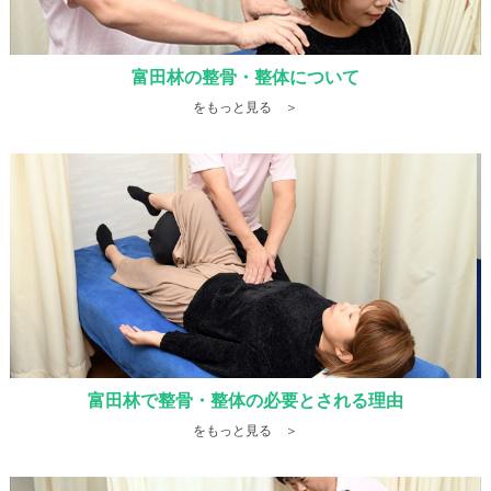
富田林の整骨・整体について
をもっと見る ＞
富田林で整骨・整体の必要とされる理由
をもっと見る ＞