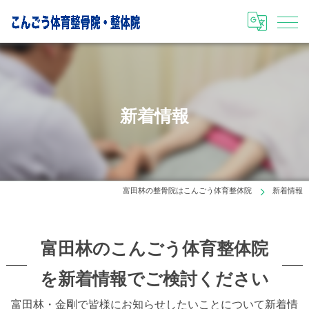
新着情報
富田林の整骨院はこんごう体育整体院
新着情報
富田林のこんごう体育整体院
を新着情報でご検討ください
富田林・金剛で皆様にお知らせしたいことについて新着情