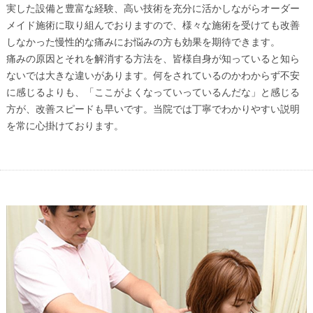
実した設備と豊富な経験、高い技術を充分に活かしながらオーダー
メイド施術に取り組んでおりますので、様々な施術を受けても改善
しなかった慢性的な痛みにお悩みの方も効果を期待できます。
痛みの原因とそれを解消する方法を、皆様自身が知っていると知ら
ないでは大きな違いがあります。何をされているのかわからず不安
に感じるよりも、「ここがよくなっていっているんだな」と感じる
方が、改善スピードも早いです。当院では丁寧でわかりやすい説明
を常に心掛けております。