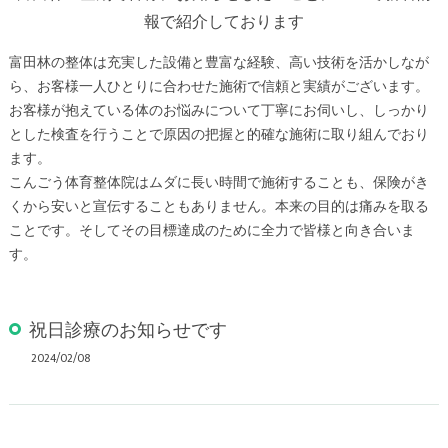
報で紹介しております
富田林の整体は充実した設備と豊富な経験、高い技術を活かしなが
ら、お客様一人ひとりに合わせた施術で信頼と実績がございます。
お客様が抱えている体のお悩みについて丁寧にお伺いし、しっかり
とした検査を行うことで原因の把握と的確な施術に取り組んでおり
ます。
こんごう体育整体院はムダに長い時間で施術することも、保険がき
くから安いと宣伝することもありません。本来の目的は痛みを取る
ことです。そしてその目標達成のために全力で皆様と向き合いま
す。
祝日診療のお知らせです
2024/02/08