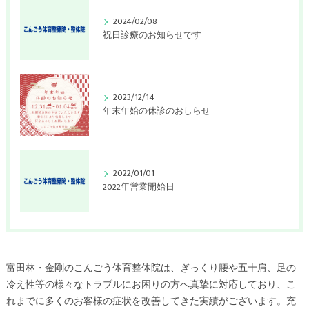
2024/02/08
祝日診療のお知らせです
2023/12/14
年末年始の休診のおしらせ
2022/01/01
2022年営業開始日
富田林・金剛のこんごう体育整体院は、ぎっくり腰や五十肩、足の
冷え性等の様々なトラブルにお困りの方へ真摯に対応しており、こ
れまでに多くのお客様の症状を改善してきた実績がございます。充