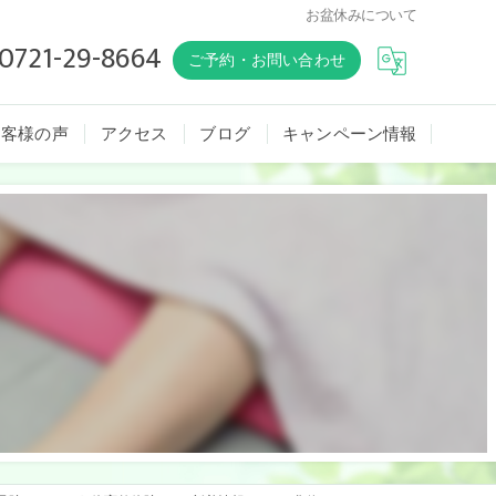
お盆休みについて
0721-29-8664
ご予約・お問い合わせ
お客様の声
アクセス
ブログ
キャンペーン情報