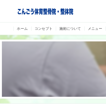
ホーム
コンセプト
施術について
メニュー