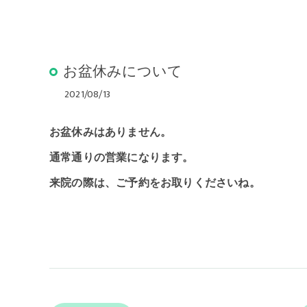
お盆休みについて
2021/08/13
お盆休みはありません。
通常通りの営業になります。
来院の際は、ご予約をお取りくださいね。