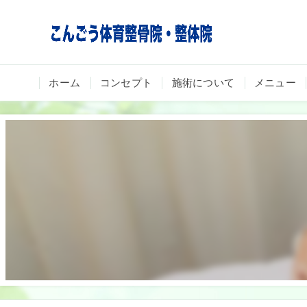
ホーム
コンセプト
施術について
メニュー