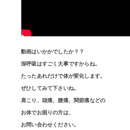
動画はいかかでしたか？？
深呼吸はすごく大事ですからね。
たったあれだけで体が変化します。
ぜひしてみて下さいね。
肩こり、頭痛、腰痛、関節痛などの
お体でお困りの方は、
お問い合わせください。